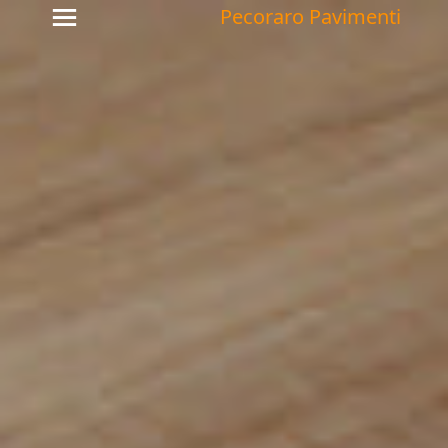
Pecoraro Pavimenti