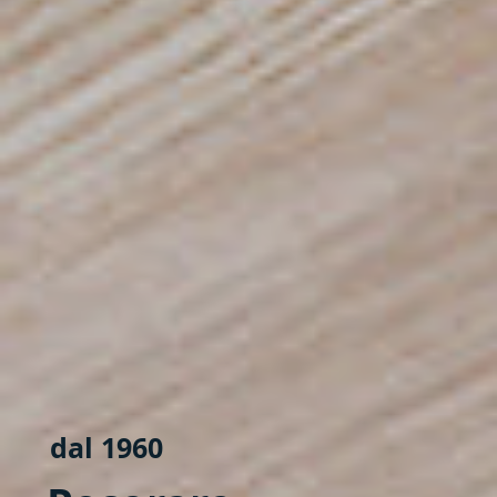
dal 1960